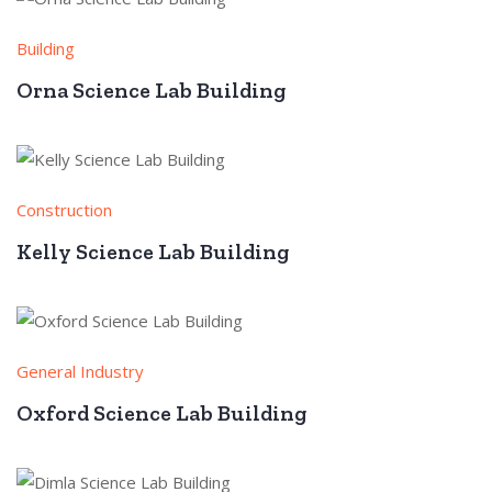
Building
Orna Science Lab Building
Construction
Kelly Science Lab Building
General Industry
Oxford Science Lab Building