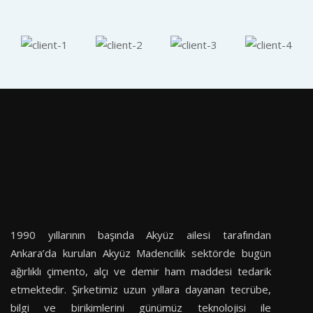
1990 yıllarının başında Akyüz ailesi tarafından
Ankara’da kurulan Akyüz Madencilik sektörde bugün
ağırlıklı çimento, alçı ve demir ham maddesi tedarik
etmektedir. Şirketimiz uzun yıllara dayanan tecrübe,
bilgi ve birikimlerini günümüz teknolojisi ile