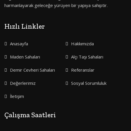
harmanlayarak geleceğe yürüyen bir yapıya sahiptir.
Hızlı Linkler
Anasayfa
Hakkımızda
Maden Sahaları
Alçı Taşı Sahaları
Demir Cevheri Sahaları
Referanslar
Değerlerimiz
Sosyal Sorumluluk
İletişim
Çalışma Saatleri