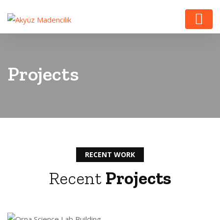
Projects
RECENT WORK
Recent
Projects