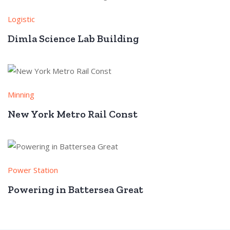
Logistic
Dimla Science Lab Building
Minning
New York Metro Rail Const
Power Station
Powering in Battersea Great