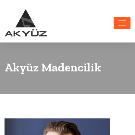
Akyüz Madencilik