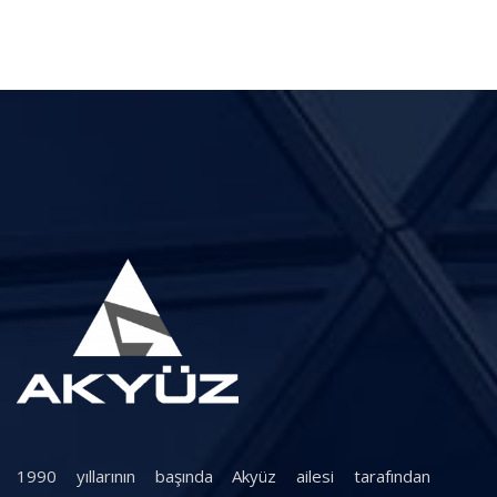
1990 yıllarının başında Akyüz ailesi tarafından