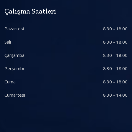
Çalışma Saatleri
Pazartesi
8.30 - 18.00
Salı
8.30 - 18.00
Çarşamba
8.30 - 18.00
Perşembe
8.30 - 18.00
Cuma
8.30 - 18.00
Cumartesi
8.30 - 14.00