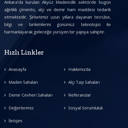
Ankara’da kurulan Akyüz Madencilik sektörde bugün
ağırlıklı çimento, alçı ve demir ham maddesi tedarik
etmektedir. Şirketimiz uzun yıllara dayanan tecrübe,
bilgi ve birikimlerini günümüz teknolojisi ile
harmanlayarak geleceğe yürüyen bir yapıya sahiptir.
Hızlı Linkler
Anasayfa
Hakkımızda
Maden Sahaları
Alçı Taşı Sahaları
Demir Cevheri Sahaları
Referanslar
Değerlerimiz
Sosyal Sorumluluk
İletişim