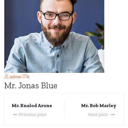
admin
0
Mr. Jonas Blue
Mr. Rnalod Arone
Mr. Bob Marley
Previous post
Next post