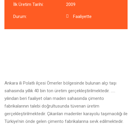
İlk Üretim Tarihi:
2009
Durum:
Faaliyette
Ankara ili Polatlı ilçesi Ömerler bölgesinde bulunan alçı taşı
sahasında yıllık 40 bin ton üretim gerçekleştirilmektedir. …..
yılından beri faaliyet olan maden sahasında çimento
fabrikalarının talebi doğrultusunda tüvenan üretim
gerçekleştirilmektedir. Çıkarılan madenler karayolu taşımacılığı ile
Türkiye’nin önde gelen çimento fabrikalarına sevk edilmektedir.