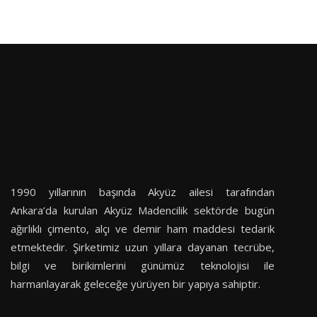
1990 yıllarının başında Akyüz ailesi tarafından
Ankara’da kurulan Akyüz Madencilik sektörde bugün
ağırlıklı çimento, alçı ve demir ham maddesi tedarik
etmektedir. Şirketimiz uzun yıllara dayanan tecrübe,
bilgi ve birikimlerini günümüz teknolojisi ile
harmanlayarak geleceğe yürüyen bir yapıya sahiptir.