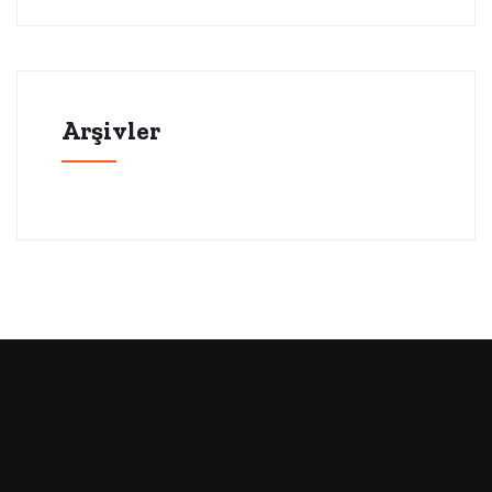
Arşivler