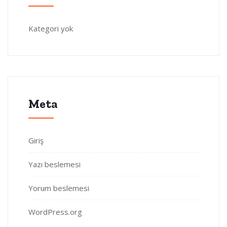
Kategori yok
Meta
Giriş
Yazı beslemesi
Yorum beslemesi
WordPress.org