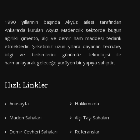
1990 yıllarının başında Akyüz ailesi tarafından
Ankara’da kurulan Akyüz Madencilik sektörde bugün
ağırlıklı çimento, alçı ve demir ham maddesi tedarik
etmektedir. Şirketimiz uzun yıllara dayanan tecrübe,
bilgi ve birikimlerini günümüz teknolojisi ile
harmanlayarak geleceğe yürüyen bir yapıya sahiptir.
Hızlı Linkler
Anasayfa
Hakkımızda
Maden Sahaları
Alçı Taşı Sahaları
Demir Cevheri Sahaları
Referanslar