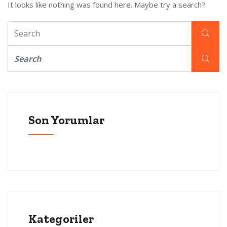
It looks like nothing was found here. Maybe try a search?
Son Yorumlar
Kategoriler