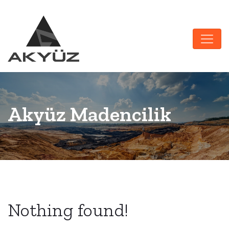
Akyüz Madencilik
Nothing found!